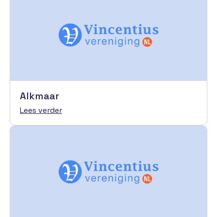
Alkmaar
Lees verder