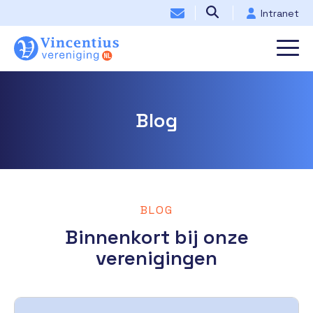
Intranet
Blog
BLOG
Binnenkort bij onze
verenigingen