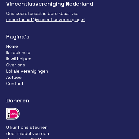
Vincentiusvereniging Nederland
Ons secretariaat is bereikbaar via:
secretariaat@vincentiusvereniging.nl
Pagina’s
Home
Ik zoek hulp
Ik wil helpen
Over ons
Lokale verenigingen
Actueel
Contact
Doneren
U kunt ons steunen
door middel van een