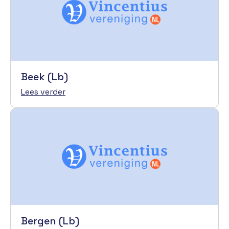
Beek (Lb)
Lees verder
Bergen (Lb)