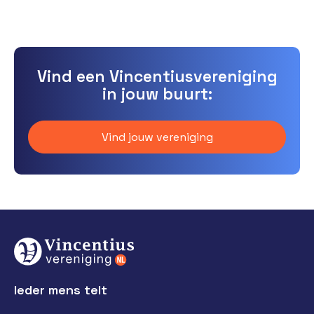
Vind een Vincentiusvereniging
in jouw buurt:
Vind jouw vereniging
Ieder mens telt