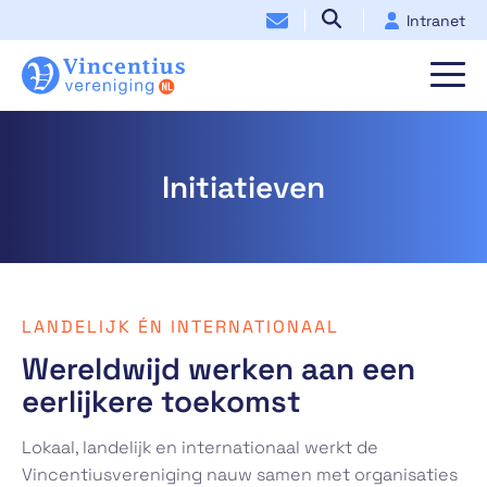
Intranet
Initiatieven
LANDELIJK ÉN INTERNATIONAAL
Wereldwijd werken aan een
eerlijkere toekomst
Lokaal, landelijk en internationaal werkt de
Vincentiusvereniging nauw samen met organisaties