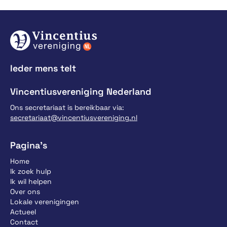
Ieder mens telt
Vincentiusvereniging Nederland
Ons secretariaat is bereikbaar via:
secretariaat@vincentiusvereniging.nl
Pagina’s
Home
Ik zoek hulp
Ik wil helpen
Over ons
Lokale verenigingen
Actueel
Contact