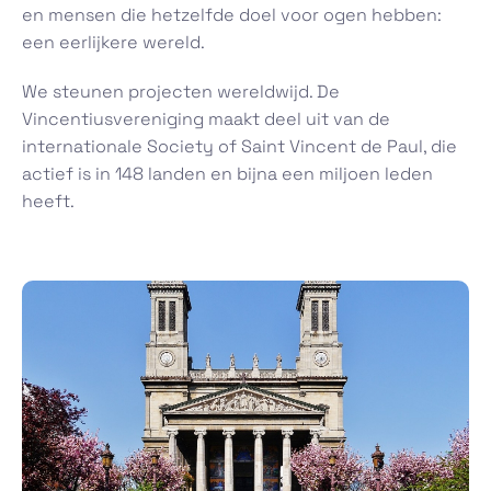
en mensen die hetzelfde doel voor ogen hebben:
een eerlijkere wereld.
We steunen projecten wereldwijd. De
Vincentiusvereniging maakt deel uit van de
internationale Society of Saint Vincent de Paul, die
actief is in 148 landen en bijna een miljoen leden
heeft.