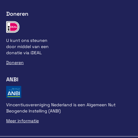
Doneren
U kunt ons steunen
door middel van een
donatie via iDEAL
Doneren
ANBI
Vincentiusvereniging Nederland is een Algemeen Nut
Beogende Instelling (ANBI)
Meer informatie