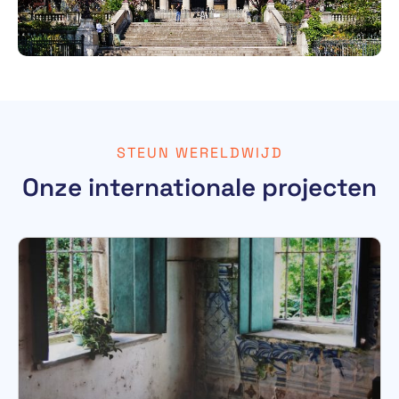
STEUN WERELDWIJD
Onze internationale projecten