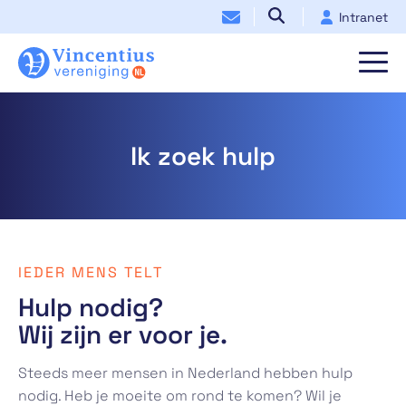
Intranet
Ik zoek hulp
IEDER MENS TELT
Hulp nodig?
Wij zijn er voor je.
Steeds meer mensen in Nederland hebben hulp
nodig. Heb je moeite om rond te komen? Wil je