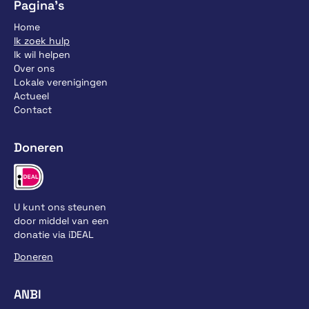
Pagina’s
Home
Ik zoek hulp
Ik wil helpen
Over ons
Lokale verenigingen
Actueel
Contact
Doneren
U kunt ons steunen
door middel van een
donatie via iDEAL
Doneren
ANBI