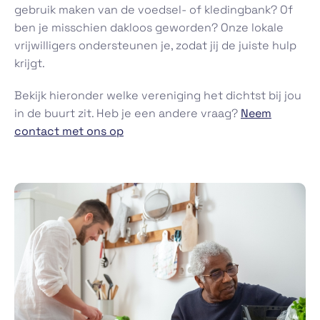
gebruik maken van de voedsel- of kledingbank? Of
ben je misschien dakloos geworden? Onze lokale
vrijwilligers ondersteunen je, zodat jij de juiste hulp
krijgt.
Bekijk hieronder welke vereniging het dichtst bij jou
in de buurt zit. Heb je een andere vraag?
Neem
contact met ons op