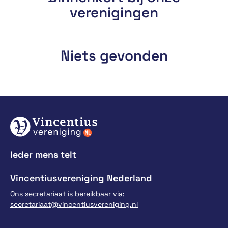
verenigingen
Niets gevonden
Ieder mens telt
Vincentiusvereniging Nederland
Ons secretariaat is bereikbaar via:
secretariaat@vincentiusvereniging.nl