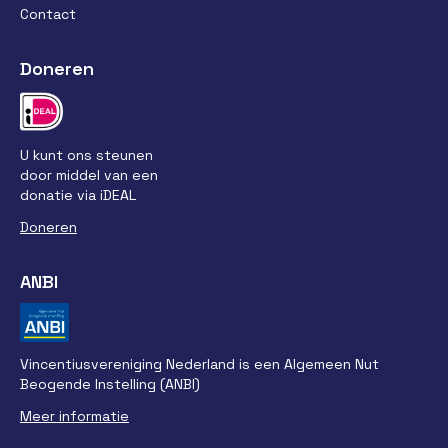
Contact
Doneren
U kunt ons steunen
door middel van een
donatie via iDEAL
Doneren
ANBI
Vincentiusvereniging Nederland is een Algemeen Nut
Beogende Instelling (ANBI)
Meer informatie