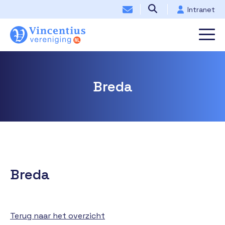
Intranet
Breda
Breda
Terug naar het overzicht