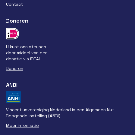
Contact
Doneren
U kunt ons steunen
door middel van een
donatie via iDEAL
Doneren
ANBI
Vincentiusvereniging Nederland is een Algemeen Nut
Beogende Instelling (ANBI)
Meer informatie