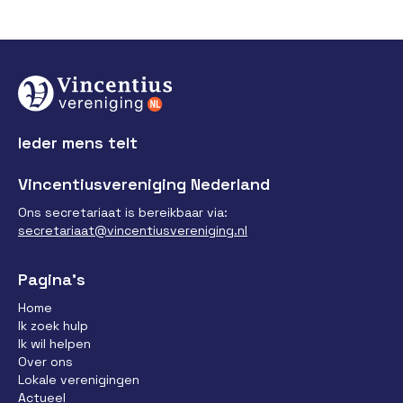
Ieder mens telt
Vincentiusvereniging Nederland
Ons secretariaat is bereikbaar via:
secretariaat@vincentiusvereniging.nl
Pagina’s
Home
Ik zoek hulp
Ik wil helpen
Over ons
Lokale verenigingen
Actueel