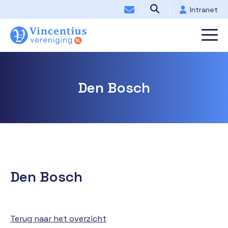
Intranet
Den Bosch
Den Bosch
Terug naar het overzicht