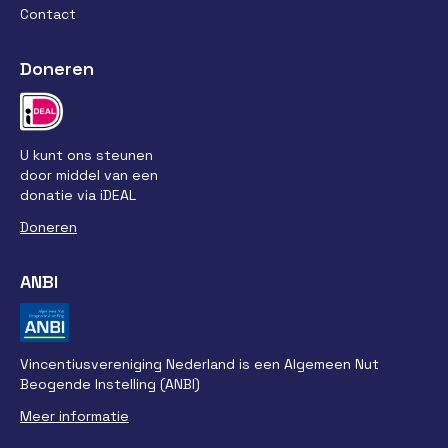
Contact
Doneren
U kunt ons steunen
door middel van een
donatie via iDEAL
Doneren
ANBI
Vincentiusvereniging Nederland is een Algemeen Nut
Beogende Instelling (ANBI)
Meer informatie