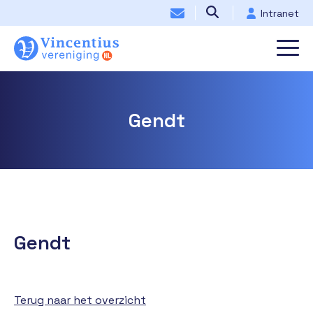
Intranet
Gendt
Gendt
Terug naar het overzicht