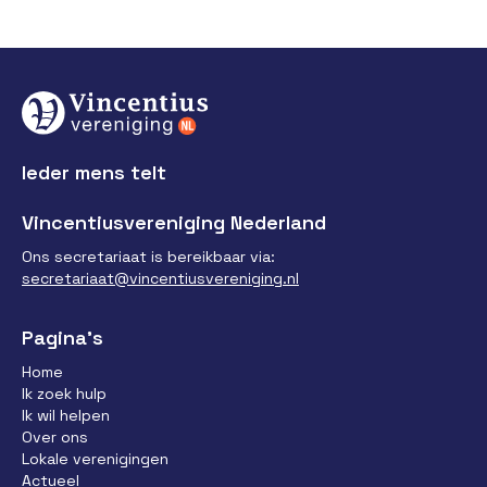
Ieder mens telt
Vincentiusvereniging Nederland
Ons secretariaat is bereikbaar via:
secretariaat@vincentiusvereniging.nl
Pagina’s
Home
Ik zoek hulp
Ik wil helpen
Over ons
Lokale verenigingen
Actueel