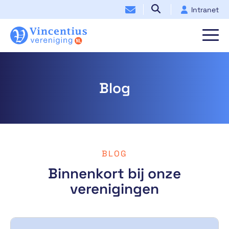
Intranet
Blog
BLOG
Binnenkort bij onze
verenigingen