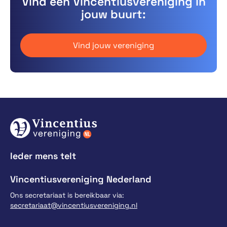
Vind een Vincentiusvereniging in
jouw buurt:
Vind jouw vereniging
Ieder mens telt
Vincentiusvereniging Nederland
Ons secretariaat is bereikbaar via:
secretariaat@vincentiusvereniging.nl