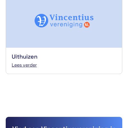
Uithuizen
Lees verder