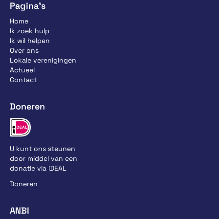
Pagina’s
Home
Ik zoek hulp
Ik wil helpen
Over ons
Lokale verenigingen
Actueel
Contact
Doneren
U kunt ons steunen
door middel van een
donatie via iDEAL
Doneren
ANBI