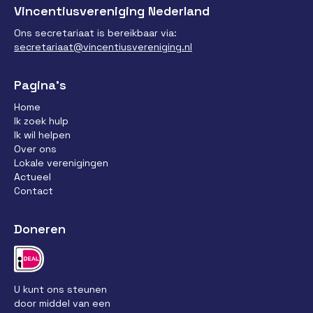
Vincentiusvereniging Nederland
Ons secretariaat is bereikbaar via:
secretariaat@vincentiusvereniging.nl
Pagina’s
Home
Ik zoek hulp
Ik wil helpen
Over ons
Lokale verenigingen
Actueel
Contact
Doneren
U kunt ons steunen
door middel van een