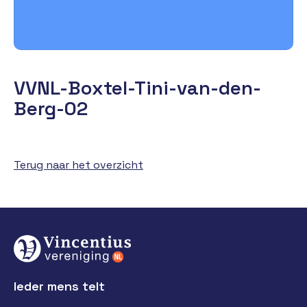
VVNL-Boxtel-Tini-van-den-
Berg-02
Terug naar het overzicht
Ieder mens telt