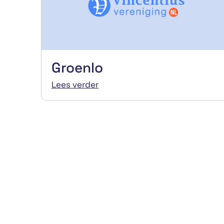
Groenlo
Lees verder