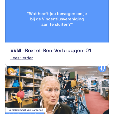
VVNL-Boxtel-Ben-Verbruggen-01
Lees verder