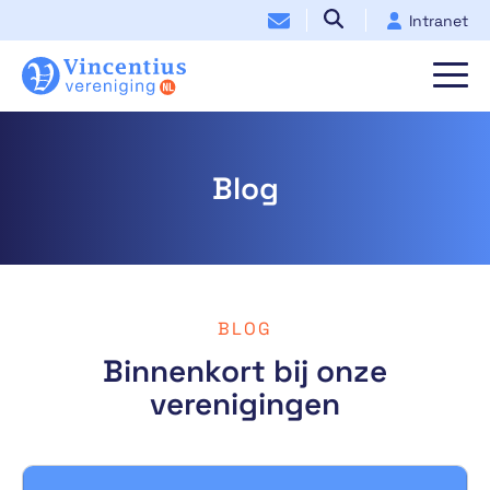
Intranet
Blog
BLOG
Binnenkort bij onze
verenigingen