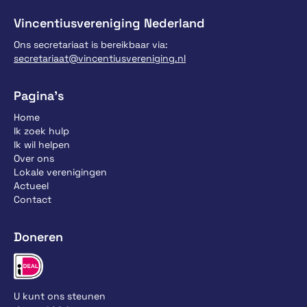
Vincentiusvereniging Nederland
Ons secretariaat is bereikbaar via:
secretariaat@vincentiusvereniging.nl
Pagina’s
Home
Ik zoek hulp
Ik wil helpen
Over ons
Lokale verenigingen
Actueel
Contact
Doneren
U kunt ons steunen