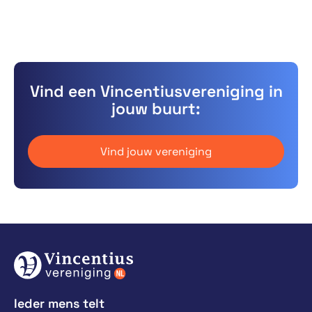
Vind een Vincentiusvereniging in
jouw buurt:
Vind jouw vereniging
Ieder mens telt