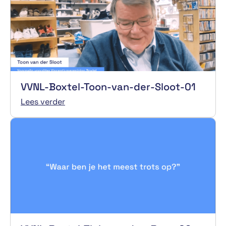
VVNL-Boxtel-Toon-van-der-Sloot-01
Lees verder